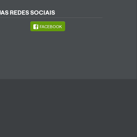
UAS REDES SOCIAIS
FACEBOOK