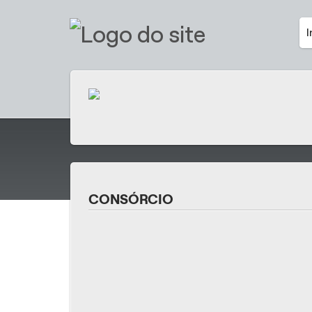
I
CONSÓRCIO