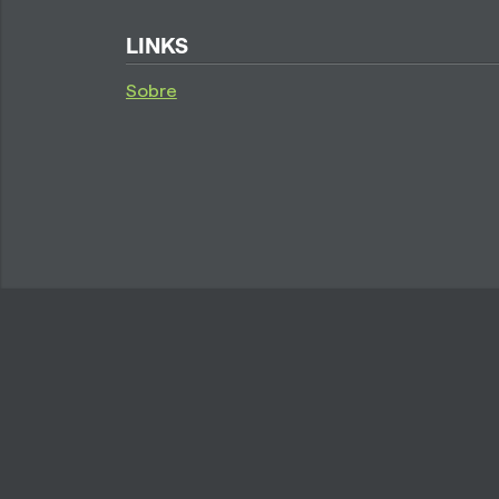
LINKS
Sobre